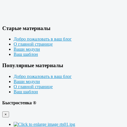
Старые материалы
Добро пожаловать в ваш блог
О главной странице
Ваши модули
Ваш шаблон
Популярные материалы
Добро пожаловать в ваш блог
Ваши модули
О главной странице
Ваш шаблон
Быстростенка ®
×