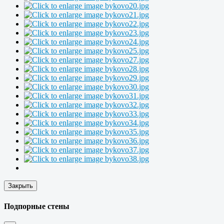
Закрыть
Подпорные стены