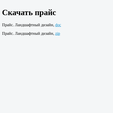
Скачать прайс
Прайс. Ландшафтный дизайн,
doc
Прайс. Ландшафтный дизайн,
zip