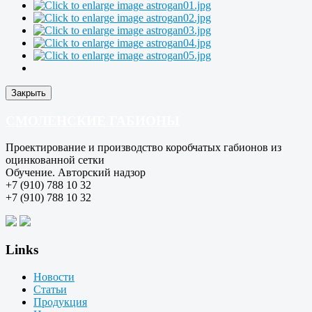
Закрыть
СМОЛЕНСКИЕ ГАБИОНЫ
Проектирование и производство коробчатых габионов из
оцинкованной сетки
Обучение. Авторский надзор
+7 (910) 788 10 32
+7 (910) 788 10 32
Links
Новости
Статьи
Продукция