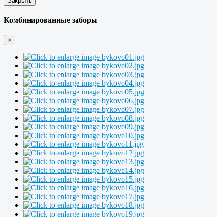
Закрыть
Комбинированные заборы
×